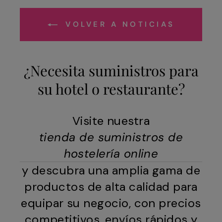
VOLVER A NOTICIAS
¿Necesita suministros para
su hotel o restaurante?
Visite nuestra
tienda de suministros de
hostelería online
y descubra una amplia gama de
productos de alta calidad para
equipar su negocio, con precios
competitivos, envíos rápidos y