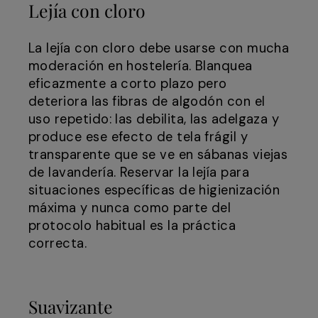
Lejía con cloro
La lejía con cloro debe usarse con mucha
moderación en hostelería. Blanquea
eficazmente a corto plazo pero
deteriora las fibras de algodón con el
uso repetido: las debilita, las adelgaza y
produce ese efecto de tela frágil y
transparente que se ve en sábanas viejas
de lavandería. Reservar la lejía para
situaciones específicas de higienización
máxima y nunca como parte del
protocolo habitual es la práctica
correcta.
Suavizante