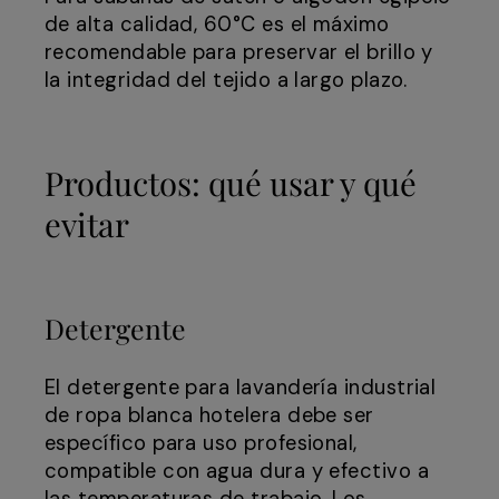
de alta calidad, 60°C es el máximo
recomendable para preservar el brillo y
la integridad del tejido a largo plazo.
Productos: qué usar y qué
evitar
Detergente
El detergente para lavandería industrial
de ropa blanca hotelera debe ser
específico para uso profesional,
compatible con agua dura y efectivo a