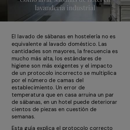
lavandería industrial
El lavado de
sábanas
en hostelería no es
equivalente al lavado doméstico. Las
cantidades son mayores, la frecuencia es
mucho más alta, los estándares de
higiene son más exigentes y el impacto
de un protocolo incorrecto se multiplica
por el número de camas del
establecimiento. Un error de
temperatura que en casa arruina un par
de sábanas, en un hotel puede deteriorar
cientos de piezas en cuestión de
semanas.
Esta guía explica el protocolo correcto