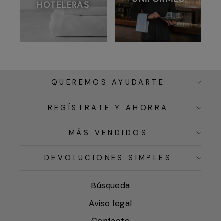
HOTELERAS
QUEREMOS AYUDARTE
REGÍSTRATE Y AHORRA
MÁS VENDIDOS
DEVOLUCIONES SIMPLES
Búsqueda
Aviso legal
Contacto