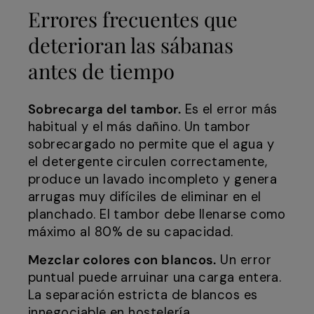
Errores frecuentes que
deterioran las sábanas
antes de tiempo
Sobrecarga del tambor.
Es el error más
habitual y el más dañino. Un tambor
sobrecargado no permite que el agua y
el detergente circulen correctamente,
produce un lavado incompleto y genera
arrugas muy difíciles de eliminar en el
planchado. El tambor debe llenarse como
máximo al 80% de su capacidad.
Mezclar colores con blancos.
Un error
puntual puede arruinar una carga entera.
La separación estricta de blancos es
innegociable en hostelería.