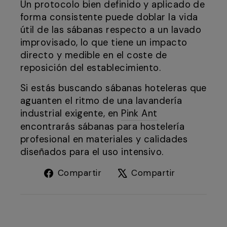
Un protocolo bien definido y aplicado de
forma consistente puede doblar la vida
útil de las sábanas respecto a un lavado
improvisado, lo que tiene un impacto
directo y medible en el coste de
reposición del establecimiento.
Si estás buscando sábanas hoteleras que
aguanten el ritmo de una lavandería
industrial exigente, en
Pink Ant
encontrarás sábanas para hostelería
profesional en materiales y calidades
diseñados para el uso intensivo.
Compartir
Tuitear
Compartir
Compartir
en
en
Facebook
X