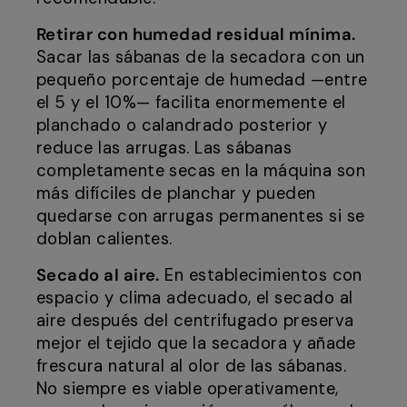
Retirar con humedad residual mínima.
Sacar las sábanas de la secadora con un
pequeño porcentaje de humedad —entre
el 5 y el 10%— facilita enormemente el
planchado o calandrado posterior y
reduce las arrugas. Las sábanas
completamente secas en la máquina son
más difíciles de planchar y pueden
quedarse con arrugas permanentes si se
doblan calientes.
Secado al aire.
En establecimientos con
espacio y clima adecuado, el secado al
aire después del centrifugado preserva
mejor el tejido que la secadora y añade
frescura natural al olor de las sábanas.
No siempre es viable operativamente,