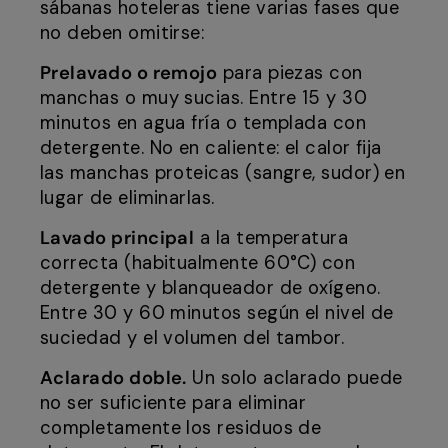
sábanas hoteleras tiene varias fases que
no deben omitirse:
Prelavado o remojo
para piezas con
manchas o muy sucias. Entre 15 y 30
minutos en agua fría o templada con
detergente. No en caliente: el calor fija
las manchas proteicas (sangre, sudor) en
lugar de eliminarlas.
Lavado principal
a la temperatura
correcta (habitualmente 60°C) con
detergente y blanqueador de oxígeno.
Entre 30 y 60 minutos según el nivel de
suciedad y el volumen del tambor.
Aclarado doble.
Un solo aclarado puede
no ser suficiente para eliminar
completamente los residuos de