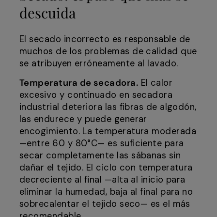
descuida
El secado incorrecto es responsable de
muchos de los problemas de calidad que
se atribuyen erróneamente al lavado.
Temperatura de secadora.
El calor
excesivo y continuado en secadora
industrial deteriora las fibras de algodón,
las endurece y puede generar
encogimiento. La temperatura moderada
—entre 60 y 80°C— es suficiente para
secar completamente las sábanas sin
dañar el tejido. El ciclo con temperatura
decreciente al final —alta al inicio para
eliminar la humedad, baja al final para no
sobrecalentar el tejido seco— es el más
recomendable.