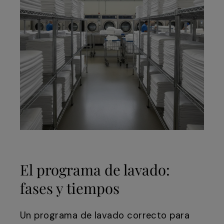
El programa de lavado:
fases y tiempos
Un programa de lavado correcto para