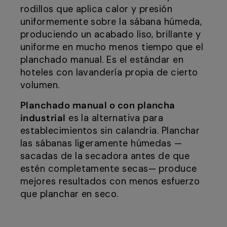
rodillos que aplica calor y presión
uniformemente sobre la sábana húmeda,
produciendo un acabado liso, brillante y
uniforme en mucho menos tiempo que el
planchado manual. Es el estándar en
hoteles con lavandería propia de cierto
volumen.
Planchado manual o con plancha
industrial
es la alternativa para
establecimientos sin calandria. Planchar
las sábanas ligeramente húmedas —
sacadas de la secadora antes de que
estén completamente secas— produce
mejores resultados con menos esfuerzo
que planchar en seco.