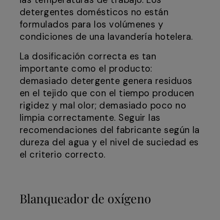
las temperaturas de trabajo. Los
detergentes domésticos no están
formulados para los volúmenes y
condiciones de una lavandería hotelera.
La dosificación correcta es tan
importante como el producto:
demasiado detergente genera residuos
en el tejido que con el tiempo producen
rigidez y mal olor; demasiado poco no
limpia correctamente. Seguir las
recomendaciones del fabricante según la
dureza del agua y el nivel de suciedad es
el criterio correcto.
Blanqueador de oxígeno