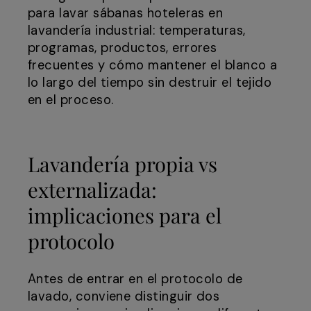
para lavar sábanas hoteleras en
lavandería industrial: temperaturas,
programas, productos, errores
frecuentes y cómo mantener el blanco a
lo largo del tiempo sin destruir el tejido
en el proceso.
Lavandería propia vs
externalizada:
implicaciones para el
protocolo
Antes de entrar en el protocolo de
lavado, conviene distinguir dos