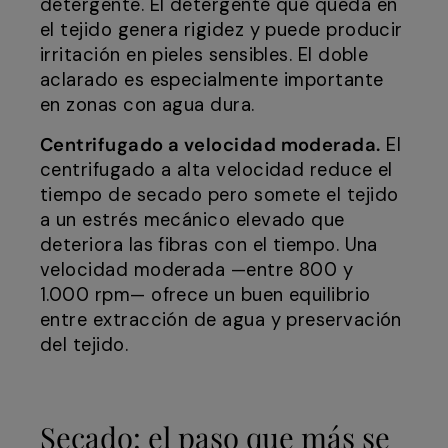
detergente. El detergente que queda en
el tejido genera rigidez y puede producir
irritación en pieles sensibles. El doble
aclarado es especialmente importante
en zonas con agua dura.
Centrifugado a velocidad moderada.
El
centrifugado a alta velocidad reduce el
tiempo de secado pero somete el tejido
a un estrés mecánico elevado que
deteriora las fibras con el tiempo. Una
velocidad moderada —entre 800 y
1.000 rpm— ofrece un buen equilibrio
entre extracción de agua y preservación
del tejido.
Secado: el paso que más se