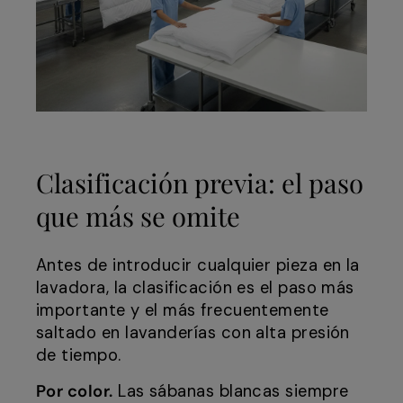
Clasificación previa: el paso
que más se omite
Antes de introducir cualquier pieza en la
lavadora, la clasificación es el paso más
importante y el más frecuentemente
saltado en lavanderías con alta presión
de tiempo.
Por color.
Las sábanas blancas siempre