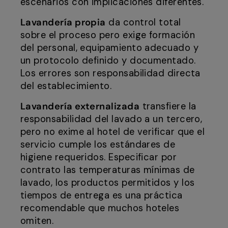
escenarios con implicaciones diferentes.
Lavandería propia
da control total
sobre el proceso pero exige formación
del personal, equipamiento adecuado y
un protocolo definido y documentado.
Los errores son responsabilidad directa
del establecimiento.
Lavandería externalizada
transfiere la
responsabilidad del lavado a un tercero,
pero no exime al hotel de verificar que el
servicio cumple los estándares de
higiene requeridos. Especificar por
contrato las temperaturas mínimas de
lavado, los productos permitidos y los
tiempos de entrega es una práctica
recomendable que muchos hoteles
omiten.