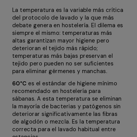
La temperatura es la variable más crítica
del protocolo de lavado y la que más
debate genera en hostelería. El dilema es
siempre el mismo: temperaturas más
altas garantizan mayor higiene pero
deterioran el tejido más rápido;
temperaturas más bajas preservan el
tejido pero pueden no ser suficientes
para eliminar gérmenes y manchas.
60°C
es el estándar de higiene mínimo
recomendado en hostelería para
sábanas. A esta temperatura se eliminan
la mayoría de bacterias y patógenos sin
deteriorar significativamente las fibras
de algodón o mezcla. Es la temperatura
correcta para el lavado habitual entre