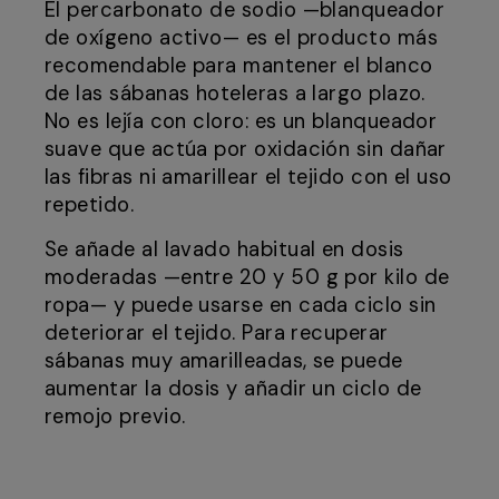
El percarbonato de sodio —blanqueador
de oxígeno activo— es el producto más
recomendable para mantener el blanco
de las sábanas hoteleras a largo plazo.
No es lejía con cloro: es un blanqueador
suave que actúa por oxidación sin dañar
las fibras ni amarillear el tejido con el uso
repetido.
Se añade al lavado habitual en dosis
moderadas —entre 20 y 50 g por kilo de
ropa— y puede usarse en cada ciclo sin
deteriorar el tejido. Para recuperar
sábanas muy amarilleadas, se puede
aumentar la dosis y añadir un ciclo de
remojo previo.