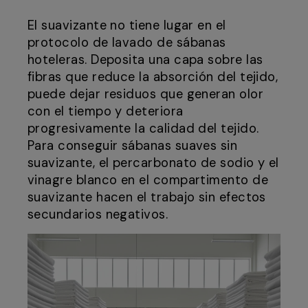
El suavizante no tiene lugar en el
protocolo de lavado de sábanas
hoteleras. Deposita una capa sobre las
fibras que reduce la absorción del tejido,
puede dejar residuos que generan olor
con el tiempo y deteriora
progresivamente la calidad del tejido.
Para conseguir sábanas suaves sin
suavizante, el percarbonato de sodio y el
vinagre blanco en el compartimento de
suavizante hacen el trabajo sin efectos
secundarios negativos.