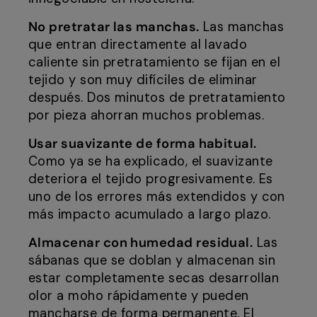
No pretratar las manchas.
Las manchas
que entran directamente al lavado
caliente sin pretratamiento se fijan en el
tejido y son muy difíciles de eliminar
después. Dos minutos de pretratamiento
por pieza ahorran muchos problemas.
Usar suavizante de forma habitual.
Como ya se ha explicado, el suavizante
deteriora el tejido progresivamente. Es
uno de los errores más extendidos y con
más impacto acumulado a largo plazo.
Almacenar con humedad residual.
Las
sábanas que se doblan y almacenan sin
estar completamente secas desarrollan
olor a moho rápidamente y pueden
mancharse de forma permanente. El