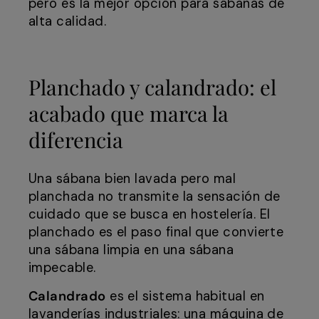
pero es la mejor opción para sábanas de
alta calidad.
Planchado y calandrado: el
acabado que marca la
diferencia
Una sábana bien lavada pero mal
planchada no transmite la sensación de
cuidado que se busca en hostelería. El
planchado es el paso final que convierte
una sábana limpia en una sábana
impecable.
Calandrado
es el sistema habitual en
lavanderías industriales: una máquina de