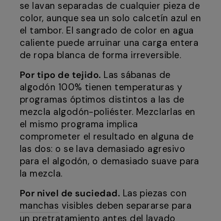
se lavan separadas de cualquier pieza de
color, aunque sea un solo calcetín azul en
el tambor. El sangrado de color en agua
caliente puede arruinar una carga entera
de ropa blanca de forma irreversible.
Por tipo de tejido.
Las sábanas de
algodón 100% tienen temperaturas y
programas óptimos distintos a las de
mezcla algodón-poliéster. Mezclarlas en
el mismo programa implica
comprometer el resultado en alguna de
las dos: o se lava demasiado agresivo
para el algodón, o demasiado suave para
la mezcla.
Por nivel de suciedad.
Las piezas con
manchas
visibles deben separarse para
un pretratamiento antes del lavado