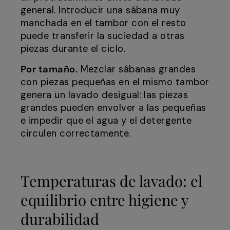
general. Introducir una sábana muy
manchada en el tambor con el resto
puede transferir la suciedad a otras
piezas durante el ciclo.
Por tamaño.
Mezclar sábanas grandes
con piezas pequeñas en el mismo tambor
genera un lavado desigual: las piezas
grandes pueden envolver a las pequeñas
e impedir que el agua y el detergente
circulen correctamente.
Temperaturas de lavado: el
equilibrio entre higiene y
durabilidad