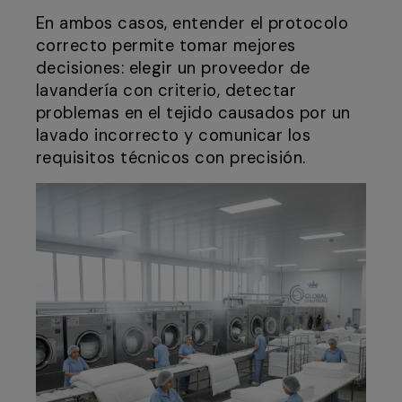
En ambos casos, entender el protocolo
correcto permite tomar mejores
decisiones: elegir un proveedor de
lavandería con criterio, detectar
problemas en el tejido causados por un
lavado incorrecto y comunicar los
requisitos técnicos con precisión.