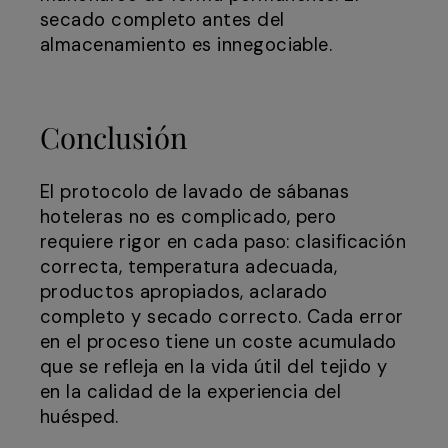
secado completo antes del
almacenamiento es innegociable.
Conclusión
El protocolo de lavado de sábanas
hoteleras no es complicado, pero
requiere rigor en cada paso: clasificación
correcta, temperatura adecuada,
productos apropiados, aclarado
completo y secado correcto. Cada error
en el proceso tiene un coste acumulado
que se refleja en la vida útil del tejido y
en la calidad de la experiencia del
huésped.