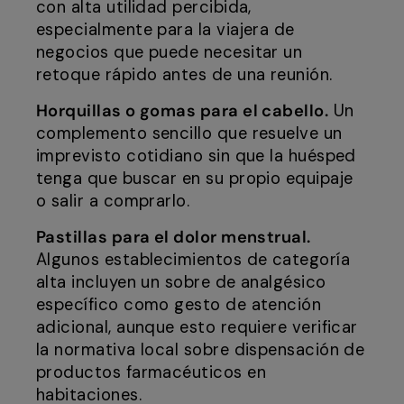
con alta utilidad percibida,
especialmente para la viajera de
negocios que puede necesitar un
retoque rápido antes de una reunión.
Horquillas o gomas para el cabello.
Un
complemento sencillo que resuelve un
imprevisto cotidiano sin que la huésped
tenga que buscar en su propio equipaje
o salir a comprarlo.
Pastillas para el dolor menstrual.
Algunos establecimientos de categoría
alta incluyen un sobre de analgésico
específico como gesto de atención
adicional, aunque esto requiere verificar
la normativa local sobre dispensación de
productos farmacéuticos en
habitaciones.