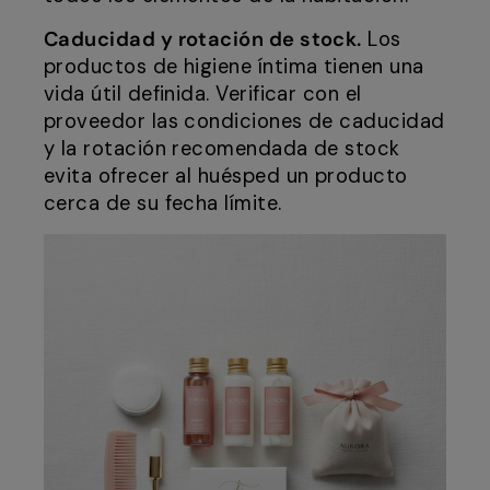
Caducidad y rotación de stock.
Los
productos de higiene íntima tienen una
vida útil definida. Verificar con el
proveedor las condiciones de caducidad
y la rotación recomendada de stock
evita ofrecer al huésped un producto
cerca de su fecha límite.