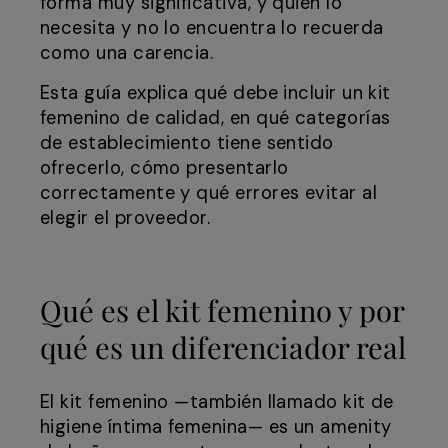
forma muy significativa, y quien lo
necesita y no lo encuentra lo recuerda
como una carencia.
Esta guía explica qué debe incluir un kit
femenino de calidad, en qué categorías
de establecimiento tiene sentido
ofrecerlo, cómo presentarlo
correctamente y qué errores evitar al
elegir el proveedor.
Qué es el kit femenino y por
qué es un diferenciador real
El kit femenino —también llamado kit de
higiene íntima femenina— es un amenity