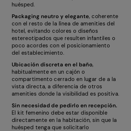
huésped.
Packaging neutro y elegante
, coherente
con el resto de la línea de amenities del
hotel, evitando colores o diseños
estereotipados que resulten infantiles o
poco acordes con el posicionamiento
del establecimiento.
Ubicación discreta en el baño
,
habitualmente en un cajón o
compartimento cerrado en lugar de a la
vista directa, a diferencia de otros
amenities donde la visibilidad es positiva.
Sin necesidad de pedirlo en recepción.
El kit femenino debe estar disponible
directamente en la habitación, sin que la
huésped tenga que solicitarlo