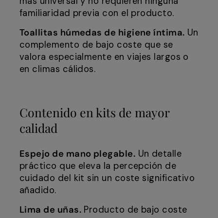
más universal y no requieren ninguna
familiaridad previa con el producto.
Toallitas húmedas de higiene íntima.
Un
complemento de bajo coste que se
valora especialmente en viajes largos o
en climas cálidos.
Contenido en kits de mayor
calidad
Espejo de mano plegable.
Un detalle
práctico que eleva la percepción de
cuidado del kit sin un coste significativo
añadido.
Lima de uñas.
Producto de bajo coste