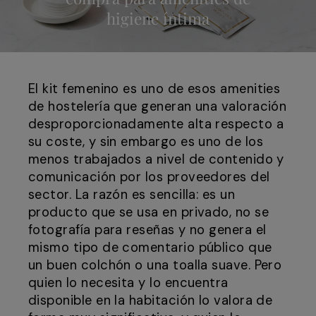
higiene íntima
El kit femenino es uno de esos amenities
de hostelería que generan una valoración
desproporcionadamente alta respecto a
su coste, y sin embargo es uno de los
menos trabajados a nivel de contenido y
comunicación por los proveedores del
sector. La razón es sencilla: es un
producto que se usa en privado, no se
fotografía para reseñas y no genera el
mismo tipo de comentario público que
un buen colchón o una toalla suave. Pero
quien lo necesita y lo encuentra
disponible en la habitación lo valora de