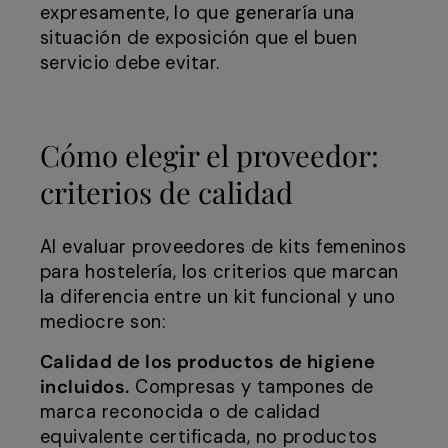
expresamente, lo que generaría una
situación de exposición que el buen
servicio debe evitar.
Cómo elegir el proveedor:
criterios de calidad
Al evaluar proveedores de kits femeninos
para hostelería, los criterios que marcan
la diferencia entre un kit funcional y uno
mediocre son:
Calidad de los productos de higiene
incluidos.
Compresas y tampones de
marca reconocida o de calidad
equivalente certificada, no productos