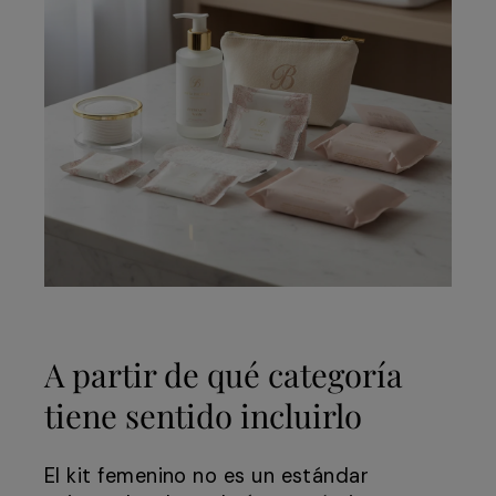
A partir de qué categoría
tiene sentido incluirlo
El kit femenino no es un estándar