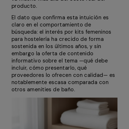
producto.
El dato que confirma esta intuición es
claro en el comportamiento de
búsqueda: el interés por kits femeninos
para hostelería ha crecido de forma
sostenida en los últimos años, y sin
embargo la oferta de contenido
informativo sobre el tema —qué debe
incluir, cómo presentarlo, qué
proveedores lo ofrecen con calidad— es
notablemente escasa comparada con
otros amenities de baño.