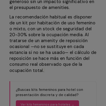
generoso sin un impacto significativo en
el presupuesto de amenities.
La recomendación habitual es disponer
de un kit por habitación de uso femenino
o mixto, con un stock de seguridad del
20-30% sobre la ocupación media. Al
tratarse de un amenity de reposición
ocasional —no se sustituye en cada
estancia si no se ha usado— el cálculo de
reposición se hace más en función del
consumo real observado que de la
ocupación total.
¿Buscas kits femeninos para hotel con
presentación discreta y de calidad?
Ver kits femeninos para hoteles →