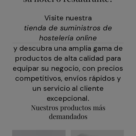
Visite nuestra
tienda de suministros de
hostelería online
y descubra una amplia gama de
productos de alta calidad para
equipar su negocio, con precios
competitivos, envíos rápidos y
un servicio al cliente
excepcional.
Nuestros productos más
demandados