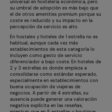
universal en hostelería económica, pero
su umbral de adopción es más bajo que
el de otros amenities premium porque su
coste es reducido y su impacto en la
percepción de servicio es alto.
En hostales y hoteles de 1 estrella no es
habitual, aunque cada vez más
establecimientos de esta categoría lo
incluyen como gesto de servicio
diferenciador a bajo coste. En hoteles de
2 y 3 estrellas es donde empieza a
consolidarse como estándar esperado,
especialmente en establecimientos con
buena ocupación de viajeras de
negocios. A partir de 4 estrellas, su
ausencia puede generar una valoración
negativa explícita en las reseñas,
mientras que en 5 estrellas y boutique