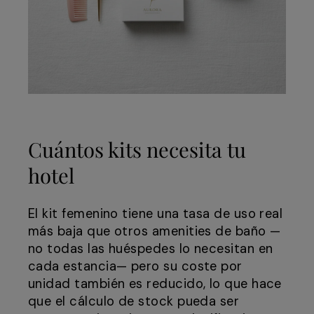
Cuántos kits necesita tu
hotel
El kit femenino tiene una tasa de uso real
más baja que otros amenities de baño —
no todas las huéspedes lo necesitan en
cada estancia— pero su coste por
unidad también es reducido, lo que hace
que el cálculo de stock pueda ser