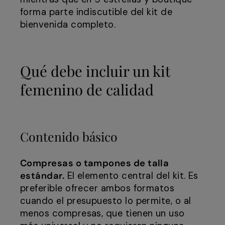
forma parte indiscutible del kit de
bienvenida completo.
Qué debe incluir un kit
femenino de calidad
Contenido básico
Compresas o tampones de talla
estándar.
El elemento central del kit. Es
preferible ofrecer ambos formatos
cuando el presupuesto lo permite, o al
menos compresas, que tienen un uso