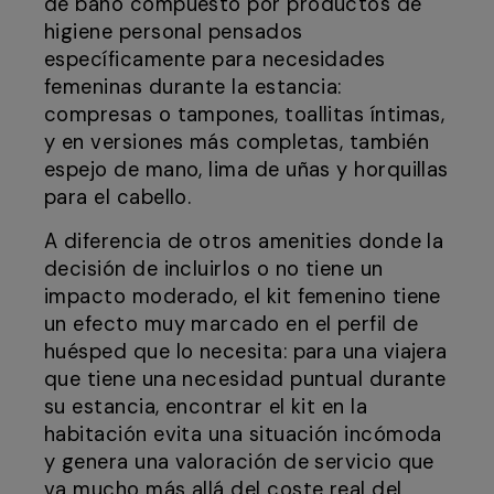
de baño compuesto por productos de
higiene personal pensados
específicamente para necesidades
femeninas durante la estancia:
compresas o tampones, toallitas íntimas,
y en versiones más completas, también
espejo de mano, lima de uñas y horquillas
para el cabello.
A diferencia de otros amenities donde la
decisión de incluirlos o no tiene un
impacto moderado, el kit femenino tiene
un efecto muy marcado en el perfil de
huésped que lo necesita: para una viajera
que tiene una necesidad puntual durante
su estancia, encontrar el kit en la
habitación evita una situación incómoda
y genera una valoración de servicio que
va mucho más allá del coste real del