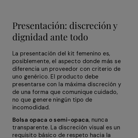
Presentación: discreción y
dignidad ante todo
La presentación del kit femenino es,
posiblemente, el aspecto donde más se
diferencia un proveedor con criterio de
uno genérico. El producto debe
presentarse con la máxima discreción y
de una forma que comunique cuidado,
no que genere ningún tipo de
incomodidad.
Bolsa opaca o semi-opaca
, nunca
transparente. La discreción visual es un
requisito básico de respeto hacia la