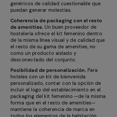
genéricos de calidad cuestionable que
puedan generar molestias.
Coherencia de packaging con el resto
de amenities.
Un buen proveedor de
hostelería ofrece el kit femenino dentro
de la misma línea visual y de calidad que
el resto de su gama de amenities, no
como un producto aislado y
desconectado del conjunto.
Posibilidad de personalización.
Para
hoteles con un kit de bienvenida
personalizado, contar con la opción de
incluir el logo del establecimiento en el
packaging del kit femenino —de la misma
forma que en el resto de amenities—
mantiene la coherencia de marca en
todos los elementos de la habitación.