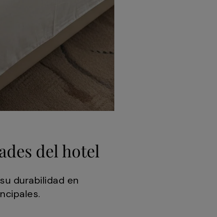
ades del hotel
su durabilidad en
ncipales.