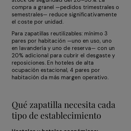
stock de seguridad del 20–30%. La
compra a granel —pedidos trimestrales o
semestrales— reduce significativamente
el coste por unidad.
Para zapatillas reutilizables: mínimo 3
pares por habitación —uno en uso, uno
en lavandería y uno de reserva— con un
20% adicional para cubrir el desgaste y
reposiciones. En hoteles de alta
ocupación estacional, 4 pares por
habitación da más margen operativo.
Qué zapatilla necesita cada
tipo de establecimiento