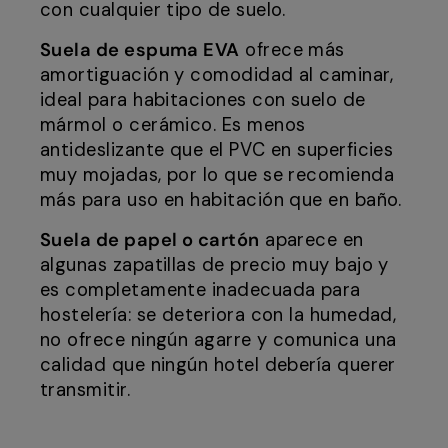
con cualquier tipo de suelo.
Suela de espuma EVA
ofrece más
amortiguación y comodidad al caminar,
ideal para habitaciones con suelo de
mármol o cerámico. Es menos
antideslizante que el PVC en superficies
muy mojadas, por lo que se recomienda
más para uso en habitación que en baño.
Suela de papel o cartón
aparece en
algunas zapatillas de precio muy bajo y
es completamente inadecuada para
hostelería: se deteriora con la humedad,
no ofrece ningún agarre y comunica una
calidad que ningún hotel debería querer
transmitir.