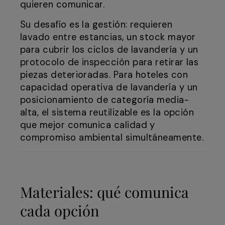
quieren comunicar.
Su desafío es la gestión: requieren
lavado entre estancias, un stock mayor
para cubrir los ciclos de lavandería y un
protocolo de inspección para retirar las
piezas deterioradas. Para hoteles con
capacidad operativa de lavandería y un
posicionamiento de categoría media-
alta, el sistema reutilizable es la opción
que mejor comunica calidad y
compromiso ambiental simultáneamente.
Materiales: qué comunica
cada opción