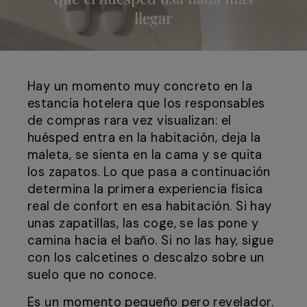
llegar
Hay un momento muy concreto en la
estancia hotelera que los responsables
de compras rara vez visualizan: el
huésped entra en la habitación, deja la
maleta, se sienta en la cama y se quita
los zapatos. Lo que pasa a continuación
determina la primera experiencia física
real de confort en esa habitación. Si hay
unas zapatillas, las coge, se las pone y
camina hacia el baño. Si no las hay, sigue
con los calcetines o descalzo sobre un
suelo que no conoce.
Es un momento pequeño pero revelador.