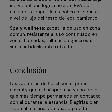
individual con logo, suela de EVA de
calidad. La zapatilla es coherente con el
nivel de lujo del resto del equipamiento.
Spa y wellness:
zapatilla de uso en zona
común, resistente al uso continuado en
zonas húmedas, talla única generosa,
suela antideslizante robusta.
Conclusión
Las zapatillas de hotel son el primer
amenity que el huésped usa y uno de los
que más tiempo permanece en contacto
con él durante la estancia. Elegirlas bien
—con el material adecuado para la