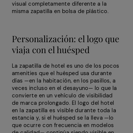
visual completamente diferente a la
misma zapatilla en bolsa de plástico.
Personalización: el logo que
viaja con el huésped
La zapatilla de hotel es uno de los pocos
amenities que el huésped usa durante
días —en la habitación, en los pasillos, a
veces incluso en el desayuno— lo que la
convierte en un vehículo de visibilidad
de marca prolongado. El logo del hotel
en la zapatilla es visible durante toda la
estancia y, si el huésped se la lleva —lo
que ocurre con frecuencia en modelos
de calidad— continúa siendo visible en