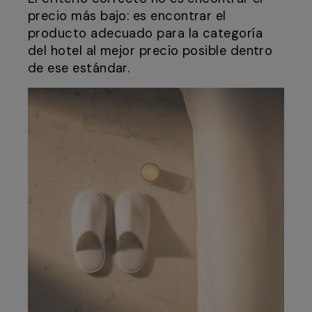
precio más bajo: es encontrar el
producto adecuado para la categoría
del hotel al mejor precio posible dentro
de ese estándar.