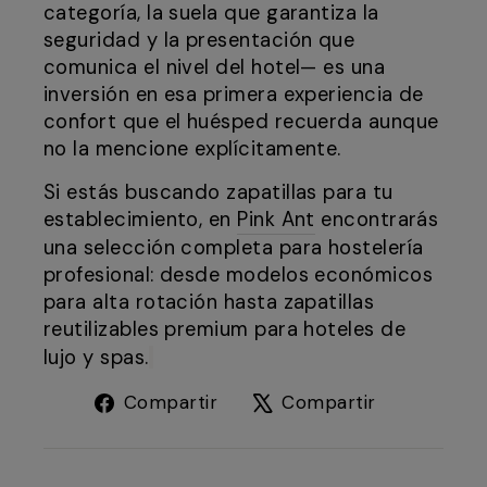
categoría, la suela que garantiza la
seguridad y la presentación que
comunica el nivel del hotel— es una
inversión en esa primera experiencia de
confort que el huésped recuerda aunque
no la mencione explícitamente.
Si estás buscando zapatillas para tu
establecimiento, en
Pink Ant
encontrarás
una selección completa para hostelería
profesional: desde modelos económicos
para alta rotación hasta zapatillas
reutilizables premium para hoteles de
lujo y spas.
Compartir
Tuitear
Compartir
Compartir
en
en
Facebook
X