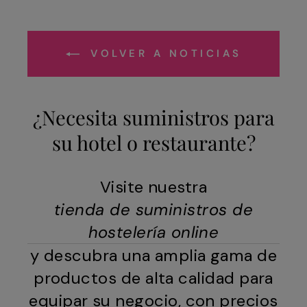
VOLVER A NOTICIAS
¿Necesita suministros para
su hotel o restaurante?
Visite nuestra
tienda de suministros de
hostelería online
y descubra una amplia gama de
productos de alta calidad para
equipar su negocio, con precios