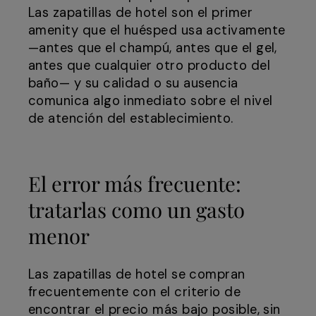
Las zapatillas de hotel son el primer
amenity que el huésped usa activamente
—antes que el champú, antes que el gel,
antes que cualquier otro producto del
baño— y su calidad o su ausencia
comunica algo inmediato sobre el nivel
de atención del establecimiento.
El error más frecuente:
tratarlas como un gasto
menor
Las zapatillas de hotel se compran
frecuentemente con el criterio de
encontrar el precio más bajo posible, sin