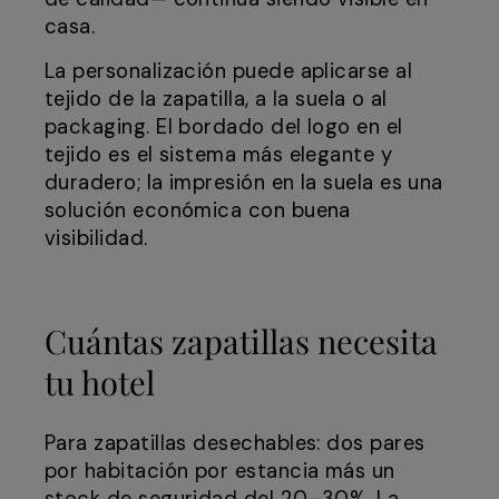
casa.
La personalización puede aplicarse al
tejido de la zapatilla, a la suela o al
packaging. El bordado del logo en el
tejido es el sistema más elegante y
duradero; la impresión en la suela es una
solución económica con buena
visibilidad.
Cuántas zapatillas necesita
tu hotel
Para zapatillas desechables: dos pares
por habitación por estancia más un