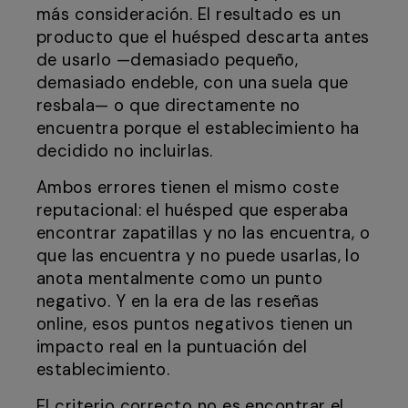
más consideración. El resultado es un
producto que el huésped descarta antes
de usarlo —demasiado pequeño,
demasiado endeble, con una suela que
resbala— o que directamente no
encuentra porque el establecimiento ha
decidido no incluirlas.
Ambos errores tienen el mismo coste
reputacional: el huésped que esperaba
encontrar zapatillas y no las encuentra, o
que las encuentra y no puede usarlas, lo
anota mentalmente como un punto
negativo. Y en la era de las reseñas
online, esos puntos negativos tienen un
impacto real en la puntuación del
establecimiento.
El criterio correcto no es encontrar el