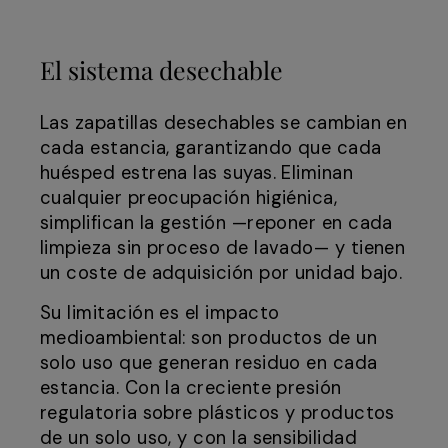
El sistema desechable
Las zapatillas desechables se cambian en
cada estancia, garantizando que cada
huésped estrena las suyas. Eliminan
cualquier preocupación higiénica,
simplifican la gestión —reponer en cada
limpieza sin proceso de lavado— y tienen
un coste de adquisición por unidad bajo.
Su limitación es el impacto
medioambiental: son productos de un
solo uso que generan residuo en cada
estancia. Con la creciente presión
regulatoria sobre plásticos y productos
de un solo uso, y con la sensibilidad