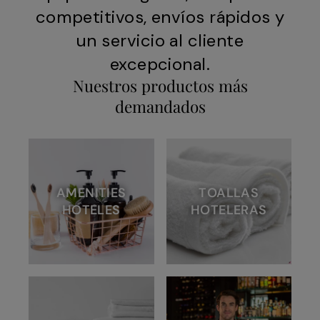
competitivos, envíos rápidos y
un servicio al cliente
excepcional.
Nuestros productos más
demandados
AMENITIES
TOALLAS
HOTELES
HOTELERAS