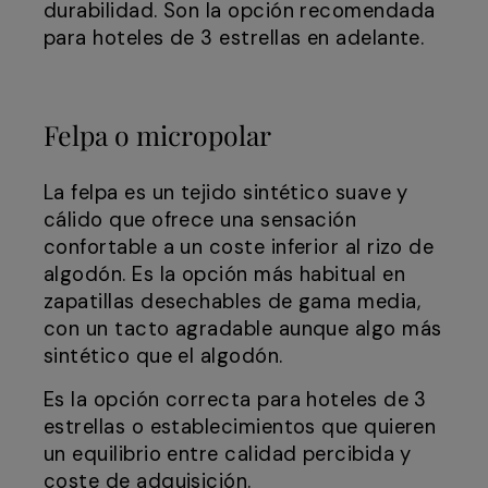
durabilidad. Son la opción recomendada
para hoteles de 3 estrellas en adelante.
Felpa o micropolar
La felpa es un tejido sintético suave y
cálido que ofrece una sensación
confortable a un coste inferior al rizo de
algodón. Es la opción más habitual en
zapatillas desechables de gama media,
con un tacto agradable aunque algo más
sintético que el algodón.
Es la opción correcta para hoteles de 3
estrellas o establecimientos que quieren
un equilibrio entre calidad percibida y
coste de adquisición.