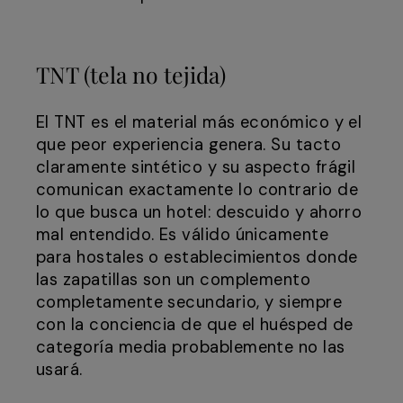
TNT (tela no tejida)
El TNT es el material más económico y el
que peor experiencia genera. Su tacto
claramente sintético y su aspecto frágil
comunican exactamente lo contrario de
lo que busca un hotel: descuido y ahorro
mal entendido. Es válido únicamente
para hostales o establecimientos donde
las zapatillas son un complemento
completamente secundario, y siempre
con la conciencia de que el huésped de
categoría media probablemente no las
usará.