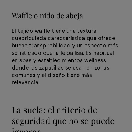
Waffle o nido de abeja
El tejido waffle tiene una textura
cuadriculada característica que ofrece
buena transpirabilidad y un aspecto más
sofisticado que la felpa lisa. Es habitual
en spas y establecimientos wellness
donde las zapatillas se usan en zonas
comunes y el diseño tiene más
relevancia.
La suela: el criterio de
seguridad que no se puede
ignorar