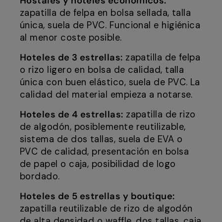
Hostales y hoteles económicos:
zapatilla de felpa en bolsa sellada, talla
única, suela de PVC. Funcional e higiénica
al menor coste posible.
Hoteles de 3 estrellas:
zapatilla de felpa
o rizo ligero en bolsa de calidad, talla
única con buen elástico, suela de PVC. La
calidad del material empieza a notarse.
Hoteles de 4 estrellas:
zapatilla de rizo
de algodón, posiblemente reutilizable,
sistema de dos tallas, suela de EVA o
PVC de calidad, presentación en bolsa
de papel o caja, posibilidad de logo
bordado.
Hoteles de 5 estrellas y boutique:
zapatilla reutilizable de rizo de algodón
de alta densidad o waffle, dos tallas, caja