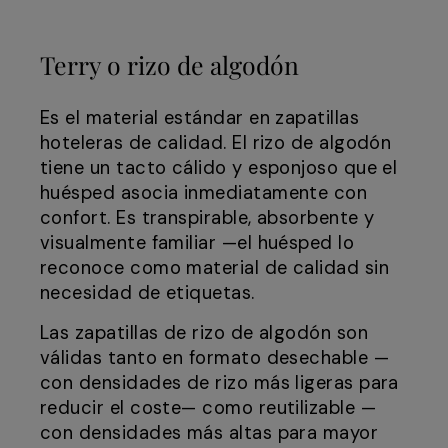
Terry o rizo de algodón
Es el material estándar en zapatillas
hoteleras de calidad. El rizo de algodón
tiene un tacto cálido y esponjoso que el
huésped asocia inmediatamente con
confort. Es transpirable, absorbente y
visualmente familiar —el huésped lo
reconoce como material de calidad sin
necesidad de etiquetas.
Las zapatillas de rizo de algodón son
válidas tanto en formato desechable —
con densidades de rizo más ligeras para
reducir el coste— como reutilizable —
con densidades más altas para mayor