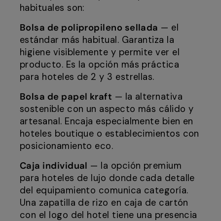
habituales son:
Bolsa de polipropileno sellada
— el
estándar más habitual. Garantiza la
higiene visiblemente y permite ver el
producto. Es la opción más práctica
para hoteles de 2 y 3 estrellas.
Bolsa de papel kraft
— la alternativa
sostenible con un aspecto más cálido y
artesanal. Encaja especialmente bien en
hoteles boutique o establecimientos con
posicionamiento eco.
Caja individual
— la opción premium
para hoteles de lujo donde cada detalle
del equipamiento comunica categoría.
Una zapatilla de rizo en caja de cartón
con el logo del hotel tiene una presencia