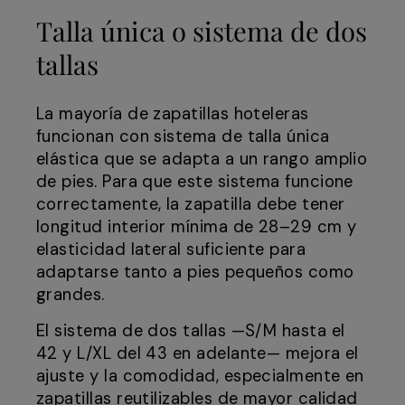
Talla única o sistema de dos
tallas
La mayoría de zapatillas hoteleras
funcionan con sistema de talla única
elástica que se adapta a un rango amplio
de pies. Para que este sistema funcione
correctamente, la zapatilla debe tener
longitud interior mínima de 28–29 cm y
elasticidad lateral suficiente para
adaptarse tanto a pies pequeños como
grandes.
El sistema de dos tallas —S/M hasta el
42 y L/XL del 43 en adelante— mejora el
ajuste y la comodidad, especialmente en
zapatillas reutilizables de mayor calidad