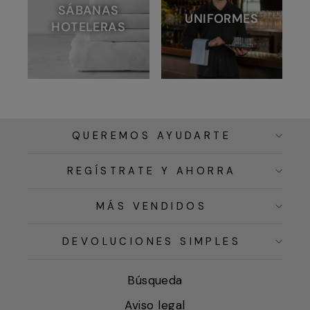
SÁBANAS
UNIFORMES
HOTELERAS
QUEREMOS AYUDARTE
REGÍSTRATE Y AHORRA
MÁS VENDIDOS
DEVOLUCIONES SIMPLES
Búsqueda
Aviso legal