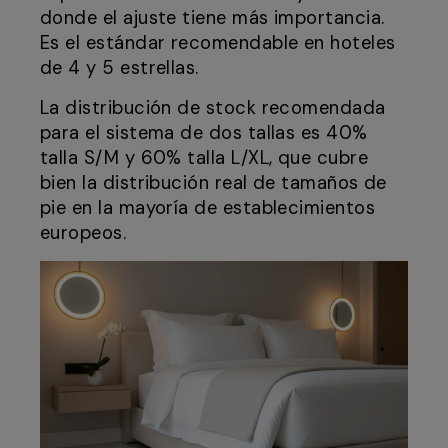
donde el ajuste tiene más importancia.
Es el estándar recomendable en hoteles
de 4 y 5 estrellas.
La distribución de stock recomendada
para el sistema de dos tallas es 40%
talla S/M y 60% talla L/XL, que cubre
bien la distribución real de tamaños de
pie en la mayoría de establecimientos
europeos.