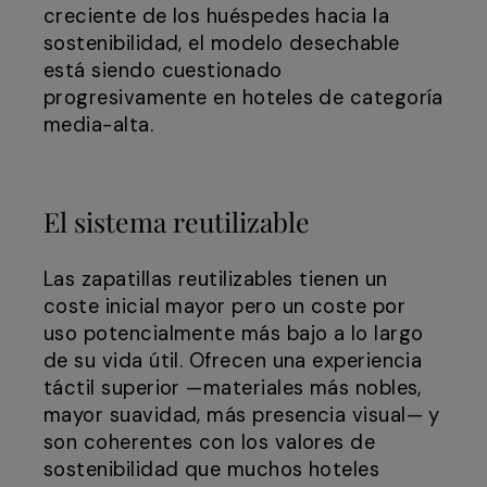
creciente de los huéspedes hacia la
sostenibilidad, el modelo desechable
está siendo cuestionado
progresivamente en hoteles de categoría
media-alta.
El sistema reutilizable
Las zapatillas reutilizables tienen un
coste inicial mayor pero un coste por
uso potencialmente más bajo a lo largo
de su vida útil. Ofrecen una experiencia
táctil superior —materiales más nobles,
mayor suavidad, más presencia visual— y
son coherentes con los valores de
sostenibilidad que muchos hoteles