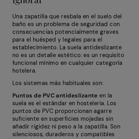
Una zapatilla que resbala en el suelo del
baño es un problema de seguridad con
consecuencias potencialmente graves
para el huésped y legales para el
establecimiento. La suela antideslizante
no es un detalle estético: es un requisito
funcional mínimo en cualquier categoría
hotelera.
Los sistemas más habituales son:
Puntos de PVC antideslizante
en la
suela es el estándar en hostelería. Los
puntos de PVC proporcionan agarre
suficiente en superficies mojadas sin
añadir rigidez ni peso a la zapatilla. Son
silenciosos, duraderos y compatibles