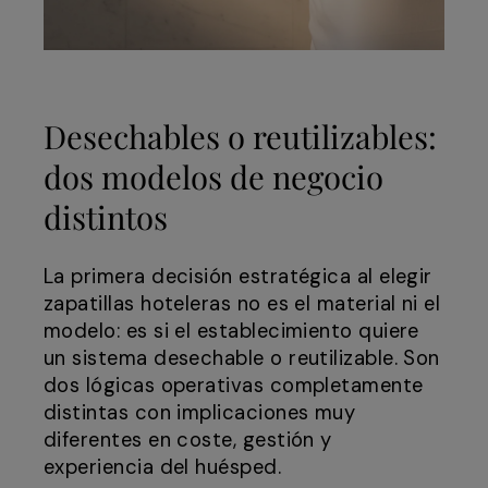
Desechables o reutilizables:
dos modelos de negocio
distintos
La primera decisión estratégica al elegir
zapatillas hoteleras no es el material ni el
modelo: es si el establecimiento quiere
un sistema desechable o reutilizable. Son
dos lógicas operativas completamente
distintas con implicaciones muy
diferentes en coste, gestión y
experiencia del huésped.