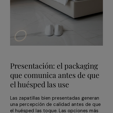
Presentación: el packaging
que comunica antes de que
el huésped las use
Las zapatillas bien presentadas generan
una percepción de calidad antes de que
el huésped las toque. Las opciones más