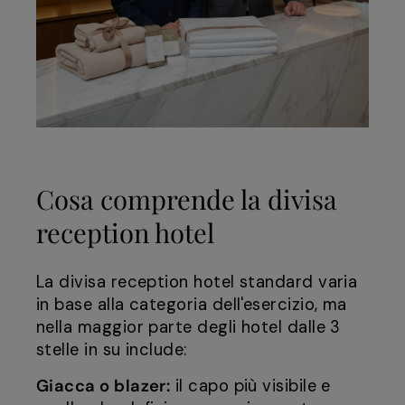
Cosa comprende la divisa
reception hotel
La divisa reception hotel standard varia
in base alla categoria dell'esercizio, ma
nella maggior parte degli hotel dalle 3
stelle in su include:
Giacca o blazer:
il capo più visibile e