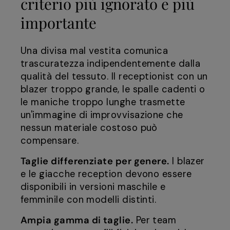
criterio più ignorato e più
importante
Una divisa mal vestita comunica
trascuratezza indipendentemente dalla
qualità del tessuto. Il receptionist con un
blazer troppo grande, le spalle cadenti o
le maniche troppo lunghe trasmette
un'immagine di improvvisazione che
nessun materiale costoso può
compensare.
Taglie differenziate per genere.
I blazer
e le giacche reception devono essere
disponibili in versioni maschile e
femminile con modelli distinti.
Ampia gamma di taglie.
Per team