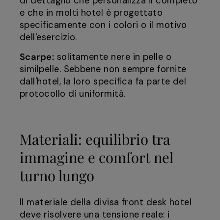
di dettaglio che personalizza il completo
e che in molti hotel è progettato
specificamente con i colori o il motivo
dell'esercizio.
Scarpe:
solitamente nere in pelle o
similpelle. Sebbene non sempre fornite
dall'hotel, la loro specifica fa parte del
protocollo di uniformità.
Materiali: equilibrio tra
immagine e comfort nel
turno lungo
Il materiale della divisa front desk hotel
deve risolvere una tensione reale: i