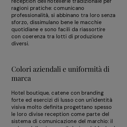
reception dell'hôtellerie tradizionale per
ragioni pratiche: comunicano
professionalità, si abbinano tra loro senza
sforzo, dissimulano bene le macchie
quotidiane e sono facili da riassortire
con coerenza tra lotti di produzione
diversi.
Colori aziendali e uniformità di
marca
Hotel boutique, catene con branding
forte ed esercizi di lusso con un'identità
visiva molto definita progettano spesso
le loro divise reception come parte del
sistema di comunicazione del marchio: il