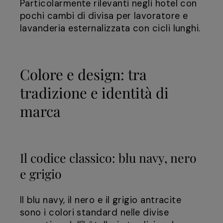
Particolarmente rilevanti negli hotel con
pochi cambi di divisa per lavoratore e
lavanderia esternalizzata con cicli lunghi.
Colore e design: tra
tradizione e identità di
marca
Il codice classico: blu navy, nero
e grigio
Il blu navy, il nero e il grigio antracite
sono i colori standard nelle divise