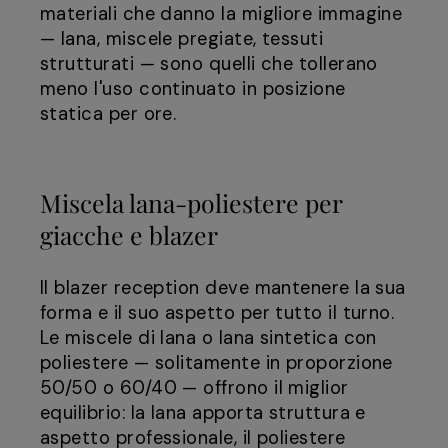
materiali che danno la migliore immagine
— lana, miscele pregiate, tessuti
strutturati — sono quelli che tollerano
meno l'uso continuato in posizione
statica per ore.
Miscela lana-poliestere per
giacche e blazer
Il blazer reception deve mantenere la sua
forma e il suo aspetto per tutto il turno.
Le miscele di lana o lana sintetica con
poliestere — solitamente in proporzione
50/50 o 60/40 — offrono il miglior
equilibrio: la lana apporta struttura e
aspetto professionale, il poliestere