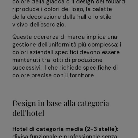
colore della giacca o il design del foulard
riproduce i colori del logo, la palette
della decorazione della hall o lo stile
visivo dell'esercizio.
Questa coerenza di marca implica una
gestione dell'uniformità più complessa: i
colori aziendali specifici devono essere
mantenuti tra lotti di produzione
successivi, il che richiede specifiche di
colore precise con il fornitore.
Design in base alla categoria
dell'hotel
Hotel di categoria media (2-3 stelle):
divisa funzionale e professionale senza