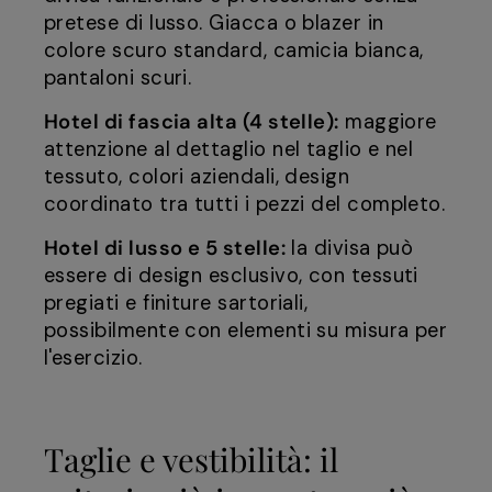
pretese di lusso. Giacca o blazer in
colore scuro standard, camicia bianca,
pantaloni scuri.
Hotel di fascia alta (4 stelle):
maggiore
attenzione al dettaglio nel taglio e nel
tessuto, colori aziendali, design
coordinato tra tutti i pezzi del completo.
Hotel di lusso e 5 stelle:
la divisa può
essere di design esclusivo, con tessuti
pregiati e finiture sartoriali,
possibilmente con elementi su misura per
l'esercizio.
Taglie e vestibilità: il