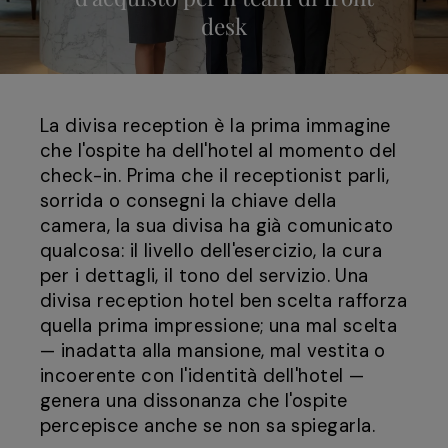
desk
La divisa reception è la prima immagine
che l'ospite ha dell'hotel al momento del
check-in. Prima che il receptionist parli,
sorrida o consegni la chiave della
camera, la sua divisa ha già comunicato
qualcosa: il livello dell'esercizio, la cura
per i dettagli, il tono del servizio. Una
divisa reception hotel ben scelta rafforza
quella prima impressione; una mal scelta
— inadatta alla mansione, mal vestita o
incoerente con l'identità dell'hotel —
genera una dissonanza che l'ospite
percepisce anche se non sa spiegarla.