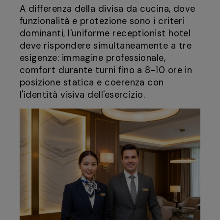
A differenza della divisa da cucina, dove
funzionalità e protezione sono i criteri
dominanti, l'uniforme receptionist hotel
deve rispondere simultaneamente a tre
esigenze: immagine professionale,
comfort durante turni fino a 8-10 ore in
posizione statica e coerenza con
l'identità visiva dell'esercizio.