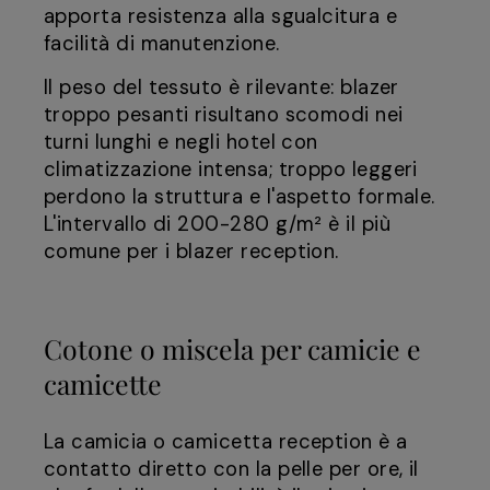
apporta resistenza alla sgualcitura e
facilità di manutenzione.
Il peso del tessuto è rilevante: blazer
troppo pesanti risultano scomodi nei
turni lunghi e negli hotel con
climatizzazione intensa; troppo leggeri
perdono la struttura e l'aspetto formale.
L'intervallo di 200-280 g/m² è il più
comune per i blazer reception.
Cotone o miscela per camicie e
camicette
La camicia o camicetta reception è a
contatto diretto con la pelle per ore, il