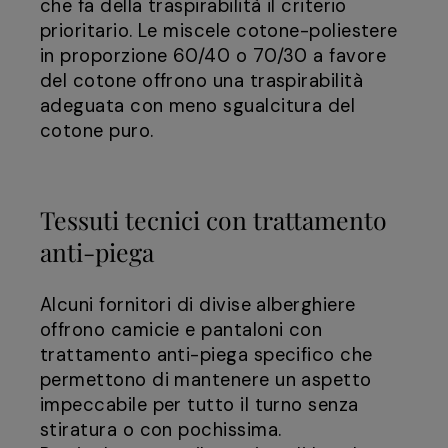
che fa della traspirabilità il criterio
prioritario. Le miscele cotone-poliestere
in proporzione 60/40 o 70/30 a favore
del cotone offrono una traspirabilità
adeguata con meno sgualcitura del
cotone puro.
Tessuti tecnici con trattamento
anti-piega
Alcuni fornitori di divise alberghiere
offrono camicie e pantaloni con
trattamento anti-piega specifico che
permettono di mantenere un aspetto
impeccabile per tutto il turno senza
stiratura o con pochissima.