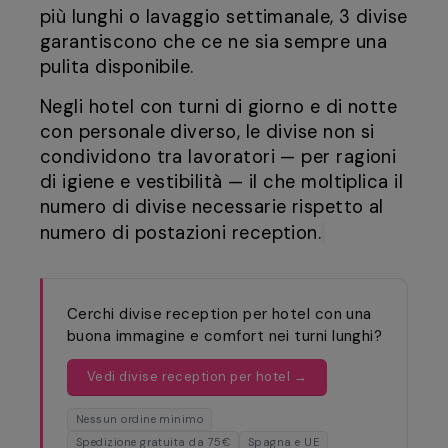
più lunghi o lavaggio settimanale, 3 divise
garantiscono che ce ne sia sempre una
pulita disponibile.
Negli hotel con turni di giorno e di notte
con personale diverso, le divise non si
condividono tra lavoratori — per ragioni
di igiene e vestibilità — il che moltiplica il
numero di divise necessarie rispetto al
numero di postazioni reception.
Cerchi divise reception per hotel con una
buona immagine e comfort nei turni lunghi?
Vedi divise reception per hotel →
Nessun ordine minimo
Spedizione gratuita da 75€
Spagna e UE