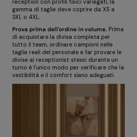
reception con profili fisici variegati, la
gamma di taglie deve coprire da XS a
3XL o 4XL.
Prova prima dell'ordine in volume.
Prima
di acquistare la divisa completa per
tutto il team, ordinare campioni nelle
taglie reali del personale e far provare le
divise ai receptionist stessi durante un
turno è l'unico modo per verificare che la
vestibilità e il comfort siano adeguati.