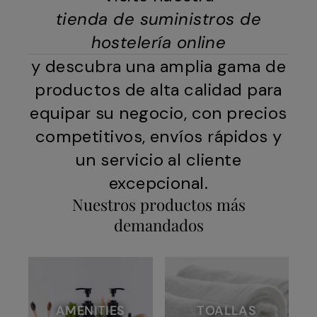
tienda de suministros de
hostelería online
y descubra una amplia gama de
productos de alta calidad para
equipar su negocio, con precios
competitivos, envíos rápidos y
un servicio al cliente
excepcional.
Nuestros productos más
demandados
AMENITIES
TOALLAS