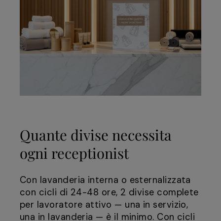
Quante divise necessita
ogni receptionist
Con lavanderia interna o esternalizzata
con cicli di 24-48 ore, 2 divise complete
per lavoratore attivo — una in servizio,
una in lavanderia — è il minimo. Con cicli