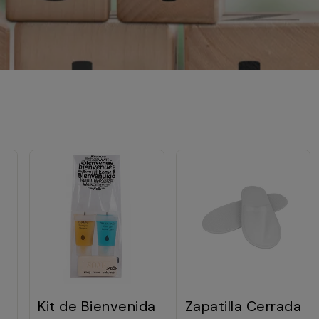
Kit de Bienvenida
Zapatilla Cerrada