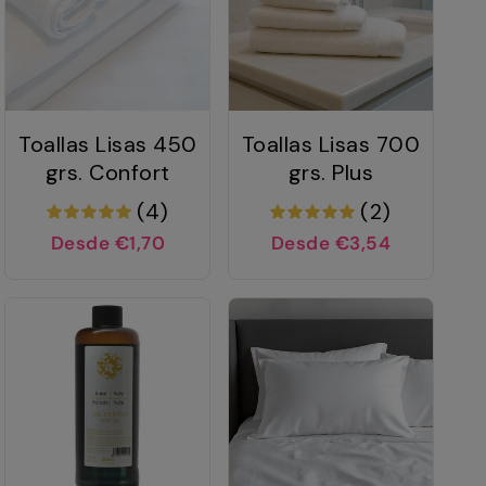
Toallas Lisas 450
Toallas Lisas 700
grs. Confort
grs. Plus
(4)
(2)
Desde €1,70
Desde €3,54