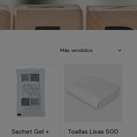
ORDENAR
Sachet Gel +
Toallas Lisas 500