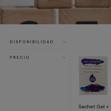
DISPONIBILIDAD
PRECIO
Sachet Gel +