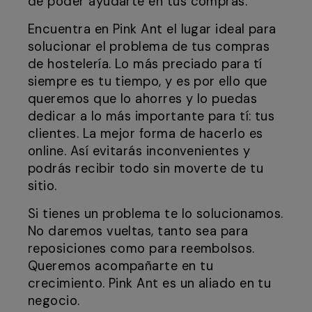
de poder ayudarte en tus compras.
Encuentra en Pink Ant el lugar ideal para
solucionar el problema de tus compras
de hostelería. Lo más preciado para tí
siempre es tu tiempo, y es por ello que
queremos que lo ahorres y lo puedas
dedicar a lo más importante para tí: tus
clientes. La mejor forma de hacerlo es
online. Así evitarás inconvenientes y
podrás recibir todo sin moverte de tu
sitio.
Si tienes un problema te lo solucionamos.
No daremos vueltas, tanto sea para
reposiciones como para reembolsos.
Queremos acompañarte en tu
crecimiento. Pink Ant es un aliado en tu
negocio.