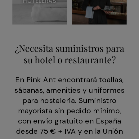
HOTELERAS
¿Necesita suministros para
su hotel o restaurante?
En
Pink Ant
encontrará toallas,
sábanas, amenities y uniformes
para hostelería. Suministro
mayorista sin pedido mínimo,
con envío gratuito en España
desde 75 € + IVA y en la Unión