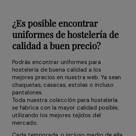
¿Es posible encontrar
uniformes de hostelería de
calidad a buen precio?
Podrás encontrar uniformes para
hostelería de buena calidad a los
mejores precios en nuestra web. Ya sean
chaquetas, casacas, estolas o incluso
pantalones.
Toda nuestra colección para hostelería
se fabrica con la mayor calidad posible,
utilizando los mejores tejidos del
mercado.
Cada temporada, o incluso medio de ella,