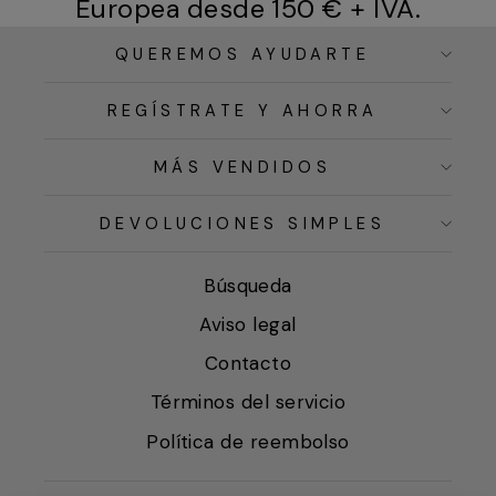
Europea desde 150 € + IVA.
QUEREMOS AYUDARTE
REGÍSTRATE Y AHORRA
MÁS VENDIDOS
DEVOLUCIONES SIMPLES
Búsqueda
Aviso legal
Contacto
Términos del servicio
Política de reembolso