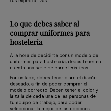
tus expectativas.
Lo que debes saber al
comprar uniformes para
hostelería
A la hora de decidirte por un modelo de
uniformes para hostelería, debes tener en
cuenta una serie de características.
Por un lado, debes tener claro el diseño
deseado, a fin de poder comprar el
modelo correcto. Deben tener el color y
la talla de cada una de las personas de
tu equipo de trabajo, para poder
seleccionar la mejor de las opciones