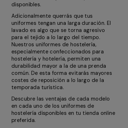
disponibles.
Adicionalmente querrás que tus
uniformes tengan una larga duración. El
lavado es algo que se torna agresivo
para el tejido a lo largo del tiempo.
Nuestros uniformes de hostelería,
especialmente confeccionados para
hostelería y hotelería, permiten una
durabilidad mayor a la de una prenda
común. De esta forma evitarás mayores
costes de reposición a lo largo de la
temporada turística.
Descubre las ventajas de cada modelo
en cada uno de los uniformes de
hostelería disponibles en tu tienda online
preferida.