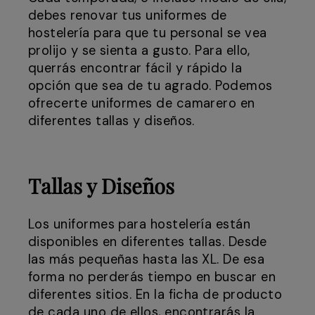
debes renovar tus uniformes de
hostelería para que tu personal se vea
prolijo y se sienta a gusto. Para ello,
querrás encontrar fácil y rápido la
opción que sea de tu agrado. Podemos
ofrecerte uniformes de camarero en
diferentes tallas y diseños.
Tallas y Diseños
Los uniformes para hostelería están
disponibles en diferentes tallas. Desde
las más pequeñas hasta las XL. De esa
forma no perderás tiempo en buscar en
diferentes sitios. En la ficha de producto
de cada uno de ellos, encontrarás la