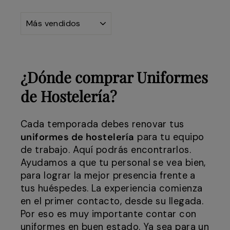
ORDENAR
¿Dónde comprar Uniformes
de Hostelería?
Cada temporada debes renovar tus
uniformes de hostelería
para tu equipo
de trabajo. Aquí podrás encontrarlos.
Ayudamos a que tu personal se vea bien,
para lograr la mejor presencia frente a
tus huéspedes. La experiencia comienza
en el primer contacto, desde su llegada.
Por eso es muy importante contar con
uniformes en buen estado. Ya sea para un