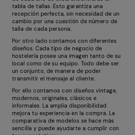
tabla de tallas. Esto garantiza una
recepción perfecta, sin necesidad de un
cambio por una cuestión de número de
talla de cada persona.
Por otro lado contamos con diferentes
diseños. Cada tipo de negocio de
hostelería posee una imagen tanto de su
local como de su equipo. Todo debe ser
un conjunto, de manera de poder
transmitir el mensaje al cliente.
Por ello contamos con diseños vintage,
modernos, originales, clásicos e
informales. La amplia disponibilidad
mejora tu experiencia en la compra. La
comparativa de modelos se hace más
sencilla y puede ayudarte a cumplir con