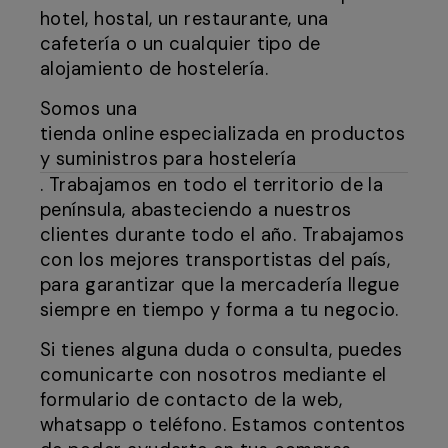
hotel, hostal, un restaurante, una
cafetería o un cualquier tipo de
alojamiento de hostelería.
Somos una
tienda online especializada en productos
y suministros para hostelería
. Trabajamos en todo el territorio de la
península, abasteciendo a nuestros
clientes durante todo el año. Trabajamos
con los mejores transportistas del país,
para garantizar que la mercadería llegue
siempre en tiempo y forma a tu negocio.
Si tienes alguna duda o consulta, puedes
comunicarte con nosotros mediante el
formulario de contacto de la web,
whatsapp o teléfono. Estamos contentos