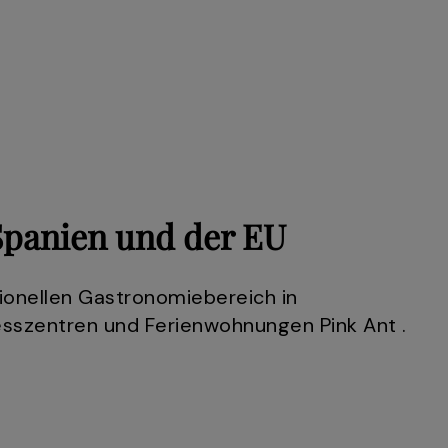
Spanien und der EU
ionellen Gastronomiebereich in
esszentren und Ferienwohnungen Pink Ant .