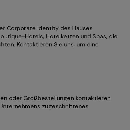
er Corporate Identity des Hauses
 Boutique-Hotels, Hotelketten und Spas, die
ten. Kontaktieren Sie uns, um eine
en oder Großbestellungen kontaktieren
res Unternehmens zugeschnittenes