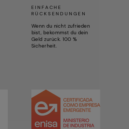
EINFACHE
RÜCKSENDUNGEN
Wenn du nicht zufrieden
bist, bekommst du dein
Geld zurück. 100 %
Sicherheit.