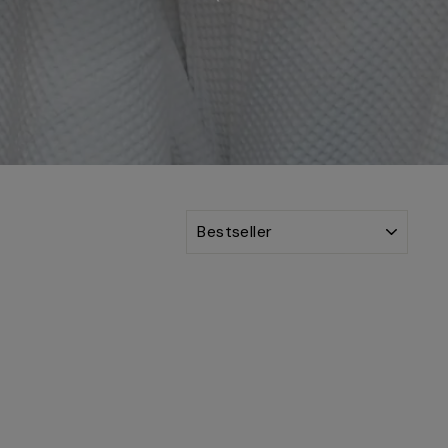
SORTIEREN