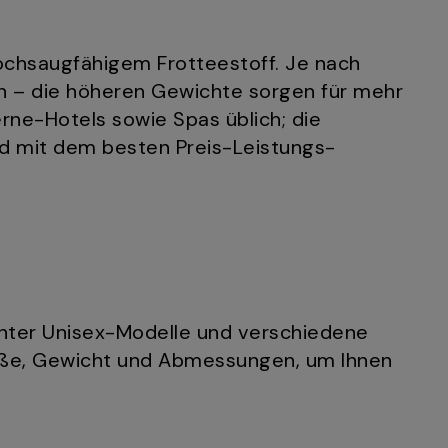
chsaugfähigem Frotteestoff. Je nach
an – die höheren Gewichte sorgen für mehr
rne-Hotels sowie Spas üblich; die
d mit dem besten Preis-Leistungs-
nter Unisex-Modelle und verschiedene
öße, Gewicht und Abmessungen, um Ihnen