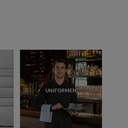
UNIFORMEN