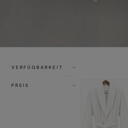
VERFÜGBARKEIT
PREIS