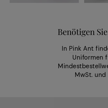
Benötigen Sie
In
Pink Ant
find
Uniformen f
Mindestbestellwe
MwSt. und 