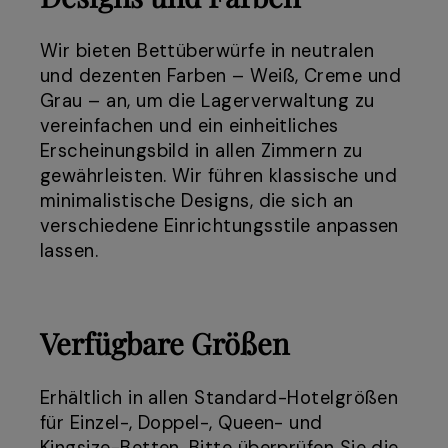
Wir bieten Bettüberwürfe in neutralen
und dezenten Farben – Weiß, Creme und
Grau – an, um die Lagerverwaltung zu
vereinfachen und ein einheitliches
Erscheinungsbild in allen Zimmern zu
gewährleisten. Wir führen klassische und
minimalistische Designs, die sich an
verschiedene Einrichtungsstile anpassen
lassen.
Verfügbare Größen
Erhältlich in allen Standard-Hotelgrößen
für Einzel-, Doppel-, Queen- und
Kingsize-Betten. Bitte überprüfen Sie die