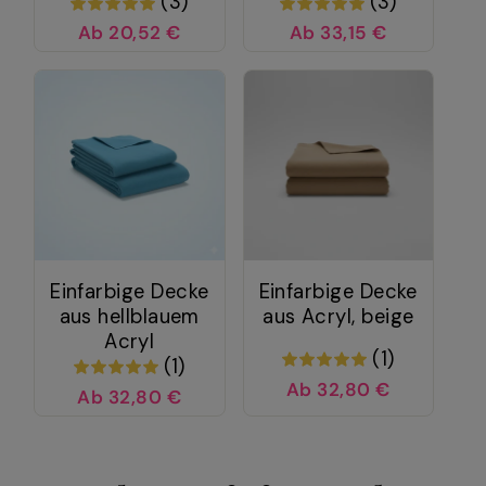
(3)
(3)
Ab 20,52 €
Ab 33,15 €
Einfarbige Decke
Einfarbige Decke
aus hellblauem
aus Acryl, beige
Acryl
(1)
(1)
Ab 32,80 €
Ab 32,80 €