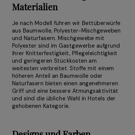
Materialien
Je nach Modell führen wir Bettüberwürfe
aus Baumwolle, Polyester-Mischgeweben
und Naturfasern. Mischgewebe mit
Polyester sind im Gastgewerbe aufgrund
ihrer Knitterfestigkeit, Pflegeleichtigkeit
und geringeren Stückkosten am
weitesten verbreitet. Stoffe mit einem
höheren Anteil an Baumwolle oder
Naturfasern bieten einen angenehmeren
Griff und eine bessere Atmungsaktivität
und sind die übliche Wahl in Hotels der
gehobenen Kategorie.
Designs und Farben