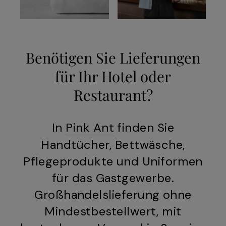
Benötigen Sie Lieferungen
für Ihr Hotel oder
Restaurant?
In
Pink Ant
finden Sie
Handtücher, Bettwäsche,
Pflegeprodukte und Uniformen
für das Gastgewerbe.
Großhandelslieferung ohne
Mindestbestellwert, mit