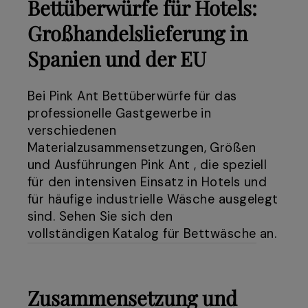
Bettüberwürfe für Hotels:
Großhandelslieferung in
Spanien und der EU
Bei Pink Ant Bettüberwürfe für das
professionelle Gastgewerbe in
verschiedenen
Materialzusammensetzungen, Größen
und Ausführungen Pink Ant , die speziell
für den intensiven Einsatz in Hotels und
für häufige industrielle Wäsche ausgelegt
sind. Sehen Sie sich den
vollständigen Katalog für Bettwäsche
an.
Zusammensetzung und