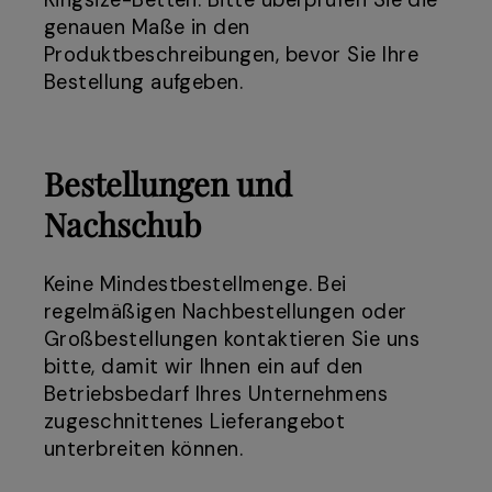
genauen Maße in den
Produktbeschreibungen, bevor Sie Ihre
Bestellung aufgeben.
Bestellungen und
Nachschub
Keine Mindestbestellmenge. Bei
regelmäßigen Nachbestellungen oder
Großbestellungen kontaktieren Sie uns
bitte, damit wir Ihnen ein auf den
Betriebsbedarf Ihres Unternehmens
zugeschnittenes Lieferangebot
unterbreiten können.