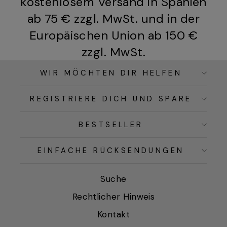
kostenlosem Versand in Spanien
ab 75 € zzgl. MwSt. und in der
Europäischen Union ab 150 €
zzgl. MwSt.
WIR MÖCHTEN DIR HELFEN
REGISTRIERE DICH UND SPARE
BESTSELLER
EINFACHE RÜCKSENDUNGEN
Suche
Rechtlicher Hinweis
Kontakt